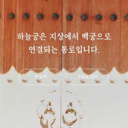
하늘궁은 지상에서 백궁으로
연결되는 통로입니다.
한국어
ENGLISH